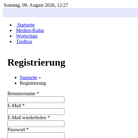
Sonntag, 09. August 2026, 12:27
Startseite
Medien-Radar
Wortschatz
Toolbox
Registrierung
Startseite
»
Registrierung
Benutzername *
E-Mail *
E-Mail wiederholen *
Passwort *