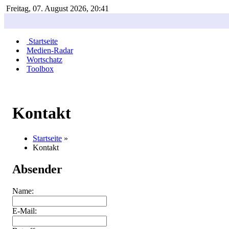
Freitag, 07. August 2026, 20:41
Startseite
Medien-Radar
Wortschatz
Toolbox
Kontakt
Startseite
»
Kontakt
Absender
Name:
E-Mail: