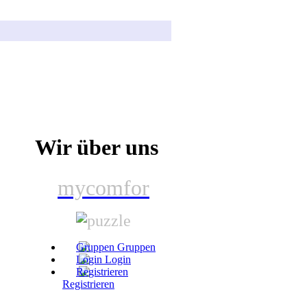
Wir über uns
mycomfor
Gruppen
Login
Registrieren