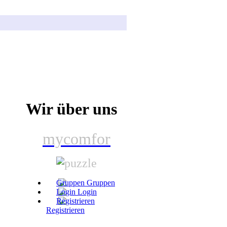
Wir über uns
mycomfor
Gruppen
Login
Registrieren