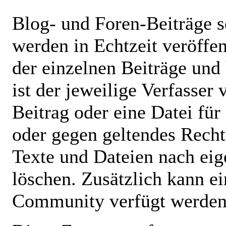
Blog- und Foren-Beiträge
werden in Echtzeit veröffent
der einzelnen Beiträge und
ist der jeweilige Verfasser 
Beitrag oder eine Datei für 
oder gegen geltendes Recht
Texte und Dateien nach e
löschen. Zusätzlich kann ei
Community verfügt werden