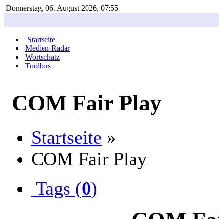
Donnerstag, 06. August 2026, 07:55
Startseite
Medien-Radar
Wortschatz
Toolbox
COM Fair Play
Startseite
»
COM Fair Play
Tags (
0
)