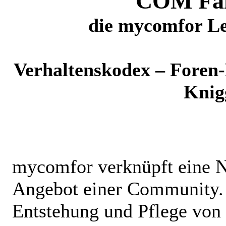
COM Fai
die mycomfor Le
Verhaltenskodex – Foren
Knig
mycomfor verknüpft eine 
Angebot einer Community. 
Entstehung und Pflege von 