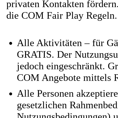
privaten Kontakten fördern.
die COM Fair Play Regeln.
Alle Aktivitäten – für G
GRATIS. Der Nutzungsum
jedoch eingeschränkt. Gr
COM Angebote mittels R
Alle Personen akzeptier
gesetzlichen Rahmenbed
Nutzungsbedingungen) 