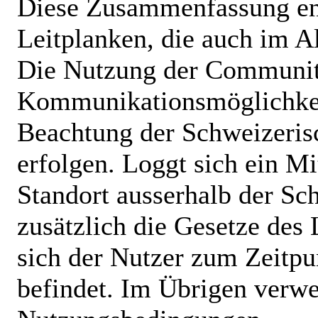
Diese Zusammenfassung en
Leitplanken, die auch im Al
Die Nutzung der Communit
Kommunikationsmöglichkei
Beachtung der Schweizeris
erfolgen. Loggt sich ein M
Standort ausserhalb der Sch
zusätzlich die Gesetze des
sich der Nutzer zum Zeitpu
befindet. Im Übrigen verwe