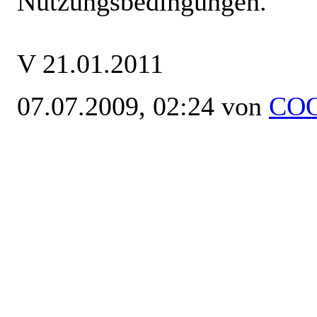
Nutzungsbedingungen.
V 21.01.2011
07.07.2009, 02:24 von
CO