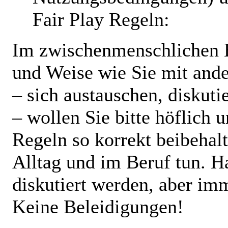
Fair Play Regeln:
Im zwischenmenschlichen Be
und Weise wie Sie mit and
– sich austauschen, diskut
– wollen Sie bitte höflich
Regeln so korrekt beibehalt
Alltag und im Beruf tun. H
diskutiert werden, aber im
Keine Beleidigungen!