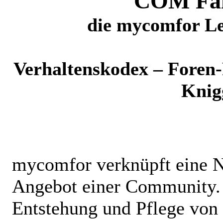
COM Fai
die mycomfor Le
Verhaltenskodex – Foren
Knig
mycomfor verknüpft eine 
Angebot einer Community. 
Entstehung und Pflege von 