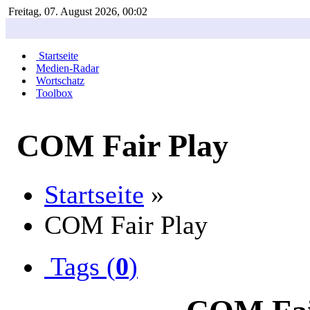
Freitag, 07. August 2026, 00:02
Startseite
Medien-Radar
Wortschatz
Toolbox
COM Fair Play
Startseite
»
COM Fair Play
Tags (
0
)