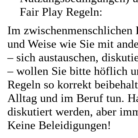
Fair Play Regeln:
Im zwischenmenschlichen Be
und Weise wie Sie mit and
– sich austauschen, diskut
– wollen Sie bitte höflich
Regeln so korrekt beibehalt
Alltag und im Beruf tun. H
diskutiert werden, aber im
Keine Beleidigungen!