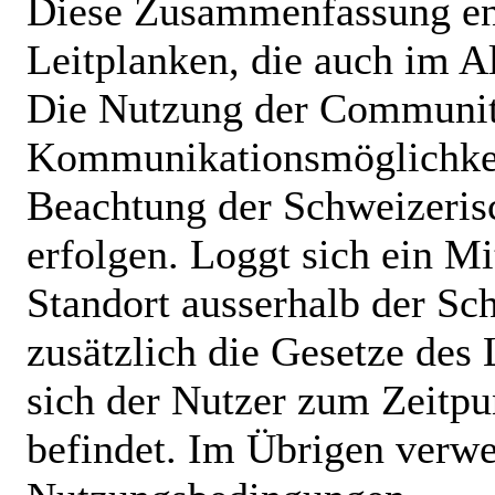
Diese Zusammenfassung en
Leitplanken, die auch im Al
Die Nutzung der Communit
Kommunikationsmöglichkei
Beachtung der Schweizeris
erfolgen. Loggt sich ein M
Standort ausserhalb der Sch
zusätzlich die Gesetze des
sich der Nutzer zum Zeitpu
befindet. Im Übrigen verwe