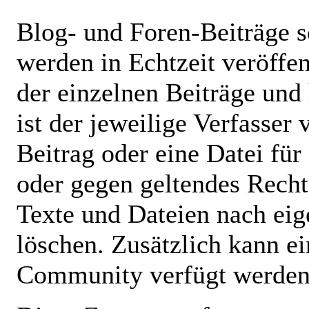
Blog- und Foren-Beiträge
werden in Echtzeit veröffent
der einzelnen Beiträge und
ist der jeweilige Verfasser 
Beitrag oder eine Datei für 
oder gegen geltendes Recht
Texte und Dateien nach e
löschen. Zusätzlich kann ei
Community verfügt werden