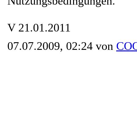
Nutzungsbedingungen.
V 21.01.2011
07.07.2009, 02:24 von
CO