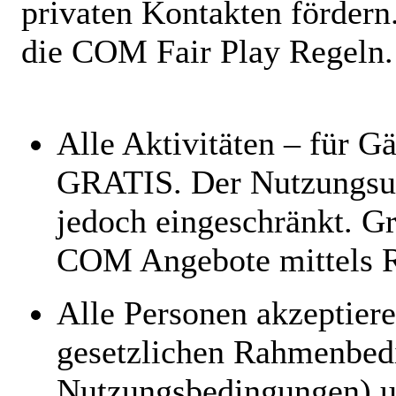
privaten Kontakten fördern.
die COM Fair Play Regeln.
Alle Aktivitäten – für G
GRATIS. Der Nutzungsum
jedoch eingeschränkt. Gr
COM Angebote mittels R
Alle Personen akzeptier
gesetzlichen Rahmenbed
Nutzungsbedingungen) 