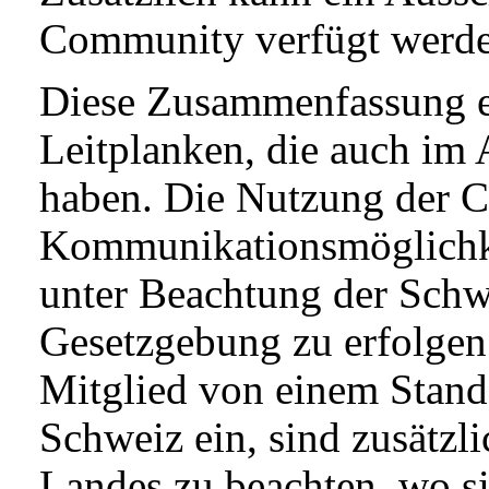
Community verfügt werde
Diese Zusammenfassung e
Leitplanken, die auch im 
haben. Die Nutzung der 
Kommunikationsmöglichk
unter Beachtung der Schw
Gesetzgebung zu erfolgen.
Mitglied von einem Stando
Schweiz ein, sind zusätzli
Landes zu beachten, wo s