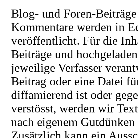
Blog- und Foren-Beiträge
Kommentare werden in Ec
veröffentlicht. Für die Inh
Beiträge und hochgeladene
jeweilige Verfasser verant
Beitrag oder eine Datei fü
diffamierend ist oder geg
verstösst, werden wir Tex
nach eigenem Gutdünken 
Zusätzlich kann ein Aussc