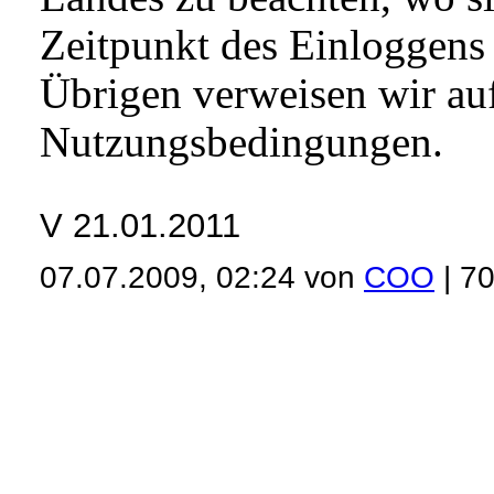
Zeitpunkt des Einloggens 
Übrigen verweisen wir au
Nutzungsbedingungen.
V 21.01.2011
07.07.2009, 02:24 von
COO
| 7