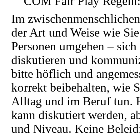
COM Fair Play Regeln
Im zwischenmenschlichen 
der Art und Weise wie Sie
Personen umgehen – sich 
diskutieren und kommuniz
bitte höflich und angemes
korrekt beibehalten, wie S
Alltag und im Beruf tun. 
kann diskutiert werden, a
und Niveau. Keine Beleid