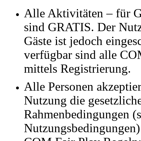
Alle Aktivitäten – für 
sind GRATIS. Der Nut
Gäste ist jedoch einges
verfügbar sind alle C
mittels Registrierung.
Alle Personen akzeptier
Nutzung die gesetzlich
Rahmenbedingungen (s
Nutzungsbedingungen) 