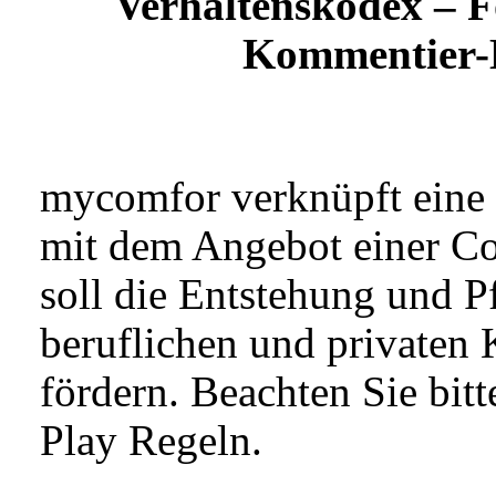
Verhaltenskodex – F
Kommentier-
mycomfor verknüpft eine
mit dem Angebot einer C
soll die Entstehung und P
beruflichen und privaten
fördern. Beachten Sie bit
Play Regeln.