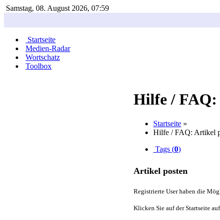
Samstag, 08. August 2026, 07:59
Startseite
Medien-Radar
Wortschatz
Toolbox
Hilfe / FAQ:
Startseite
»
Hilfe / FAQ: Artikel 
Tags (
0
)
Artikel posten
Registrierte User haben die Mögl
Klicken Sie auf der Startseite au