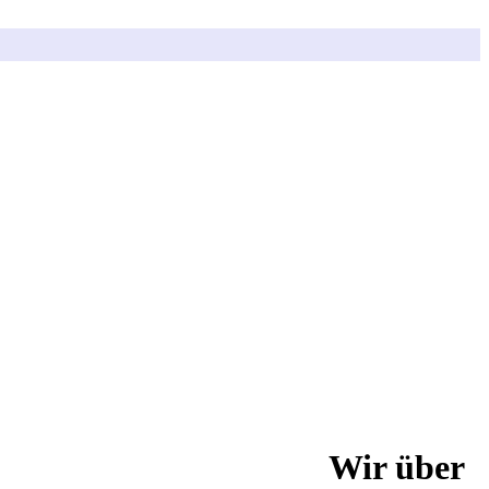
Wir über