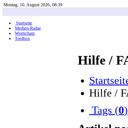
Montag, 10. August 2026, 08:39
Startseite
Medien-Radar
Wortschatz
Toolbox
Hilfe / 
Startseit
Hilfe / 
Tags (
0
)