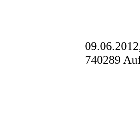
09.06.2012
740289 Auf