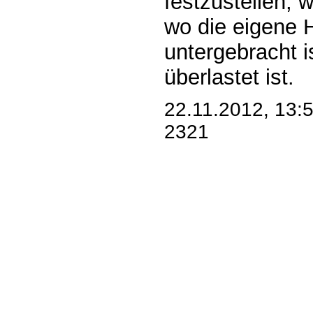
festzustellen, w
wo die eigene
untergebracht i
überlastet ist.
22.11.2012, 13:
2321