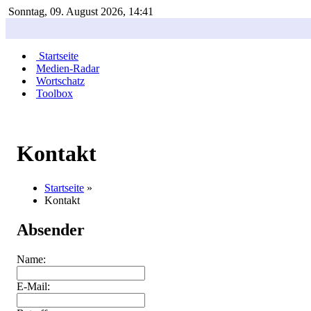
Sonntag, 09. August 2026, 14:41
Startseite
Medien-Radar
Wortschatz
Toolbox
Kontakt
Startseite
»
Kontakt
Absender
Name:
E-Mail: