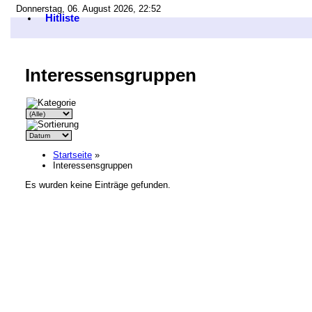
Donnerstag, 06. August 2026, 22:52
Hitliste
Interessensgruppen
Startseite
»
Interessensgruppen
Es wurden keine Einträge gefunden.