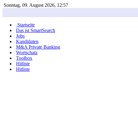
Sonntag, 09. August 2026, 12:57
Startseite
Das ist SmartSearch
Jobs
Kandidaten
M&A Private Banking
Wortschatz
Toolbox
Hitliste
Hitliste