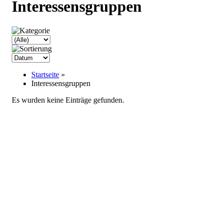
Interessensgruppen
Startseite
»
Interessensgruppen
Es wurden keine Einträge gefunden.