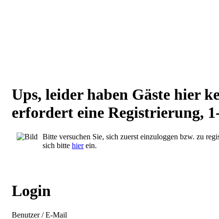
Ups, leider haben Gäste hier 
erfordert eine Registrierung, 1
Bitte versuchen Sie, sich zuerst einzuloggen bzw. zu regis
sich bitte
hier
ein.
Login
Benutzer / E-Mail