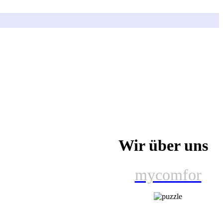
Wir über uns
mycomfor