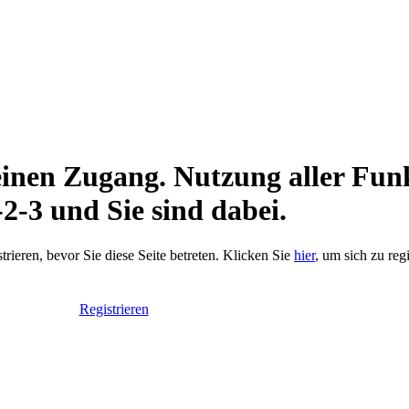
keinen Zugang. Nutzung aller Fun
-2-3 und Sie sind dabei.
trieren, bevor Sie diese Seite betreten. Klicken Sie
hier
, um sich zu reg
Registrieren