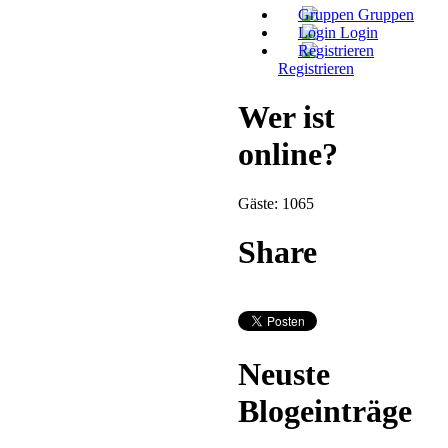
Gruppen
Login
Registrieren
Wer ist
online?
Gäste: 1065
Share
Neuste
Blogeinträge