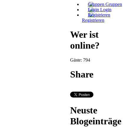
Gruppen
Login
Registrieren
Wer ist
online?
Gäste: 794
Share
Neuste
Blogeinträge