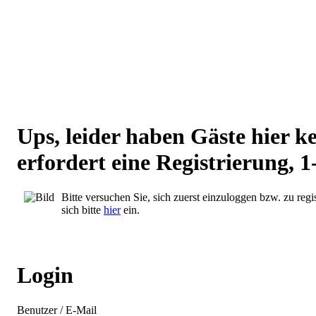
Ups, leider haben Gäste hier 
erfordert eine Registrierung, 1
Bitte versuchen Sie, sich zuerst einzuloggen bzw. zu regis
sich bitte
hier
ein.
Login
Benutzer / E-Mail