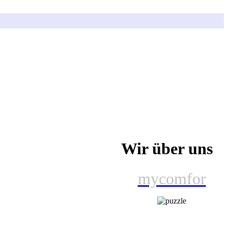
Wir über uns
mycomfor