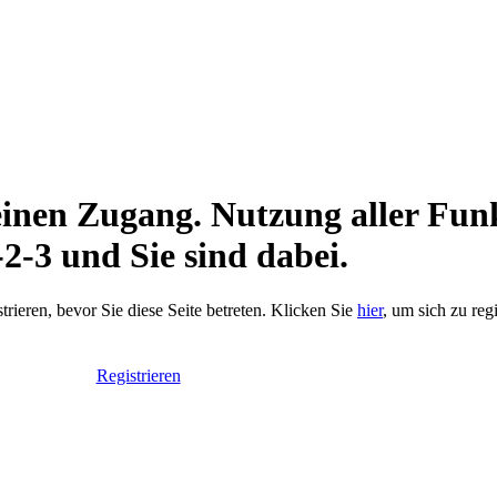
keinen Zugang. Nutzung aller Fun
-2-3 und Sie sind dabei.
trieren, bevor Sie diese Seite betreten. Klicken Sie
hier
, um sich zu reg
Registrieren