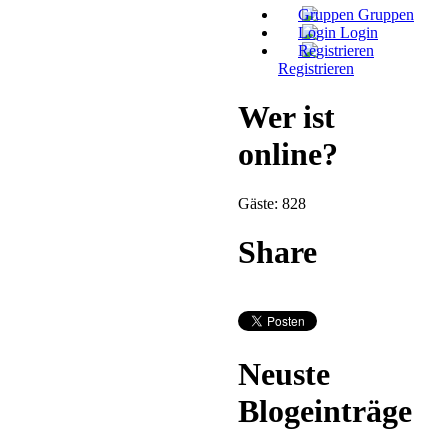
Gruppen
Login
Registrieren
Wer ist
online?
Gäste: 828
Share
Neuste
Blogeinträge