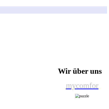
Wir über uns
mycomfor