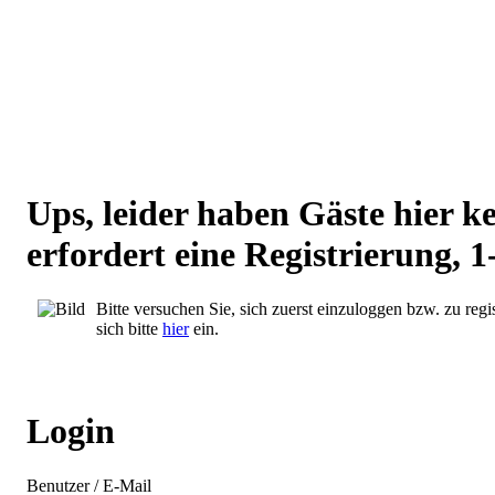
Ups, leider haben Gäste hier 
erfordert eine Registrierung, 1
Bitte versuchen Sie, sich zuerst einzuloggen bzw. zu regis
sich bitte
hier
ein.
Login
Benutzer / E-Mail