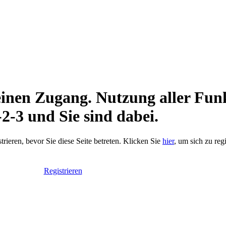
keinen Zugang. Nutzung aller Fun
-2-3 und Sie sind dabei.
trieren, bevor Sie diese Seite betreten. Klicken Sie
hier
, um sich zu reg
Registrieren