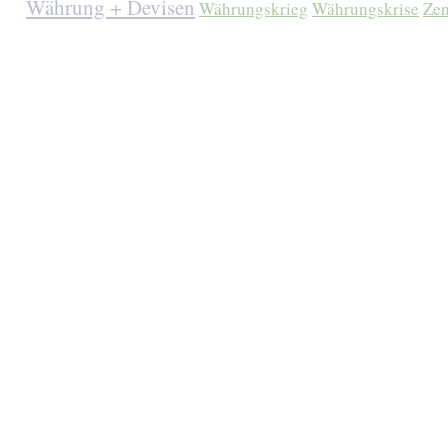
Währung + Devisen
Währungskrieg
Währungskrise
Zen