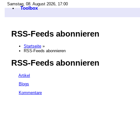
Samstag, 08. August 2026, 17:00
Toolbox
RSS-Feeds abonnieren
Startseite
»
RSS-Feeds abonnieren
RSS-Feeds abonnieren
Artikel
Blogs
Kommentare