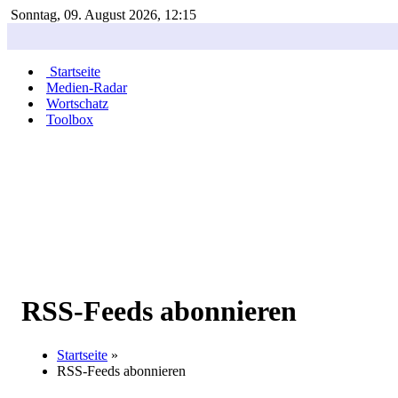
Sonntag, 09. August 2026, 12:15
Startseite
Medien-Radar
Wortschatz
Toolbox
RSS-Feeds abonnieren
Startseite
»
RSS-Feeds abonnieren