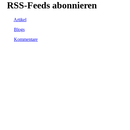
RSS-Feeds abonnieren
Artikel
Blogs
Kommentare