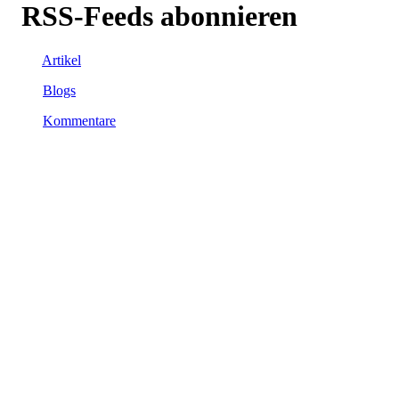
RSS-Feeds abonnieren
Artikel
Blogs
Kommentare