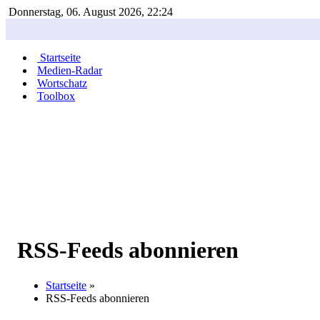
Donnerstag, 06. August 2026, 22:24
Startseite
Medien-Radar
Wortschatz
Toolbox
RSS-Feeds abonnieren
Startseite
»
RSS-Feeds abonnieren