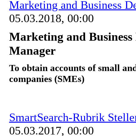
Marketing and Business 
05.03.2018, 00:00
Marketing and Business
Manager
To obtain accounts of small an
companies (SMEs)
SmartSearch-Rubrik Stell
05.03.2017, 00:00