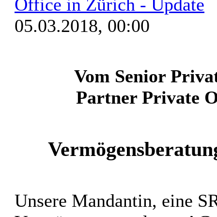
Office in Zürich - Update
05.03.2018, 00:00
Vom Senior Priv
Partner Private O
Vermögensberatung
Unsere Mandantin, eine SR