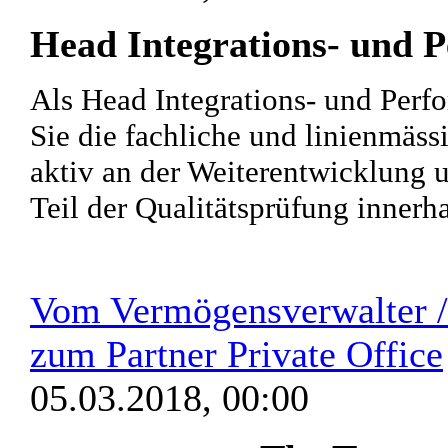
Head Integrations- und 
Als Head Integrations- und Per
Sie die fachliche und linienmäss
aktiv an der Weiterentwicklung u
Teil der Qualitätsprüfung innerhal
Vom Vermögensverwalter / 
zum Partner Private Office
05.03.2018, 00:00