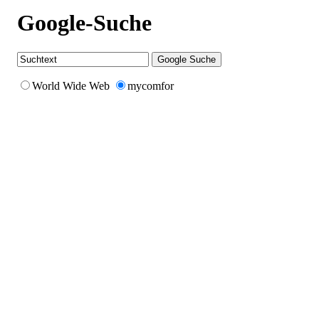
Google-Suche
World Wide Web
mycomfor