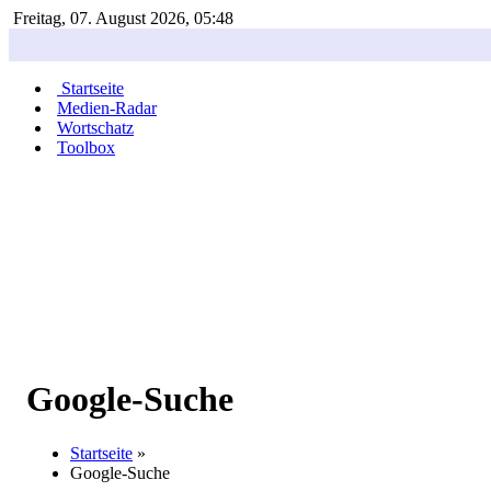
Freitag, 07. August 2026, 05:48
Startseite
Medien-Radar
Wortschatz
Toolbox
Google-Suche
Startseite
»
Google-Suche