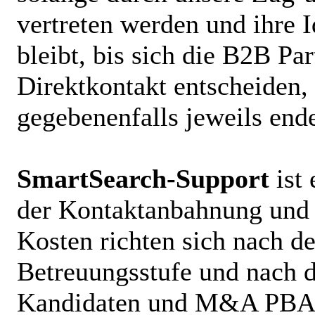
vertreten werden und ihre I
bleibt, bis sich die B2B Par
Direktkontakt entscheiden,
gegebenenfalls jeweils e
SmartSearch
-Support
ist 
der Kontaktanbahnung und 
Kosten richten sich nach d
Betreuungsstufe und nach d
Kandidaten und M&A PBA.