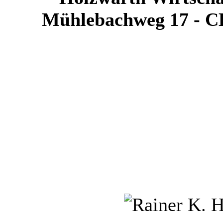
Mühlebachweg 17 - C