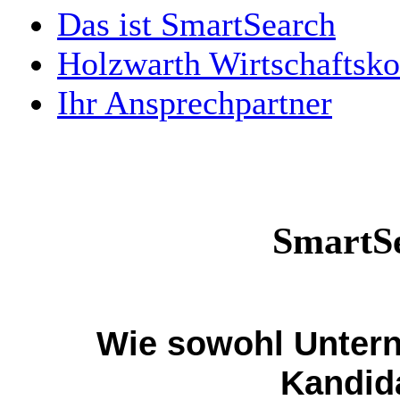
Das ist SmartSearch
Holzwarth Wirtschaftsk
Ihr Ansprechpartner
SmartS
Wie sowohl Unter
Kandid