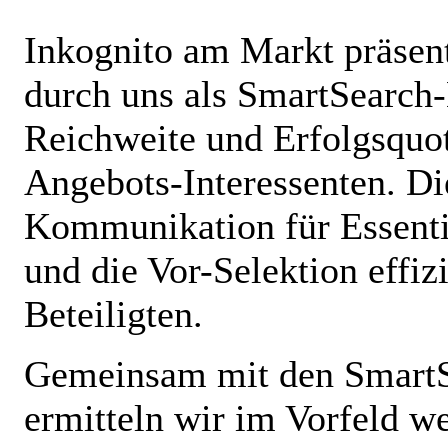
Inkognito am Markt präsent
durch uns als
SmartSearch
Reichweite und Erfolgsquot
Angebots-Interessenten. Di
Kommunikation für Essenti
und die Vor-Selektion effizi
Beteiligten.
Gemeinsam mit den
Smart
ermitteln wir im Vorfeld w