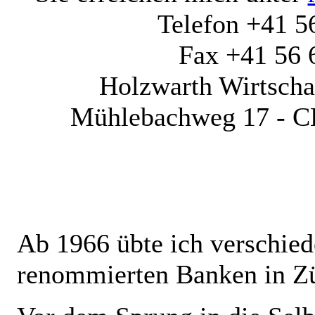
Telefon +41 5
Fax +41 56 
Holzwarth Wirtscha
Mühlebachweg 17 - C
Ab 1966 übte ich verschied
renommierten Banken in Zü