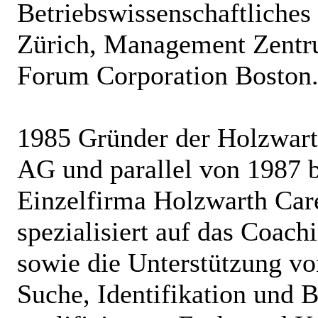
Betriebswissenschaftliches
Zürich, Management Zentru
Forum Corporation Boston
1985 Gründer der Holzwart
AG und parallel von 1987 
Einzelfirma Holzwarth Car
spezialisiert auf das Coac
sowie die Unterstützung v
Suche, Identifikation und B