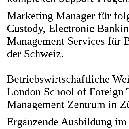
Marketing Manager für fol
Custody, Electronic Banki
Management Services für B
der Schweiz.
Betriebswirtschaftliche Wei
London School of Foreign 
Management Zentrum in Zü
Ergänzende Ausbildung im 