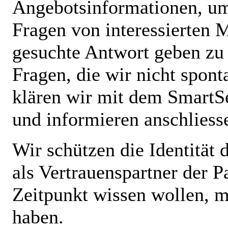
Angebotsinformationen, um
Fragen von interessierten 
gesuchte Antwort geben z
Fragen, die wir nicht spon
klären wir mit dem
SmartS
und informieren anschliess
Wir schützen die Identität 
als Vertrauenspartner der P
Zeitpunkt wissen wollen, m
haben.