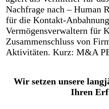
Nachfrage nach – Human R
für die Kontakt-Anbahnun
Vermögensverwaltern für K
Zusammenschluss von Firm
Aktivitäten. Kurz: M&A P
Wir setzen unsere langj
Ihren Erf