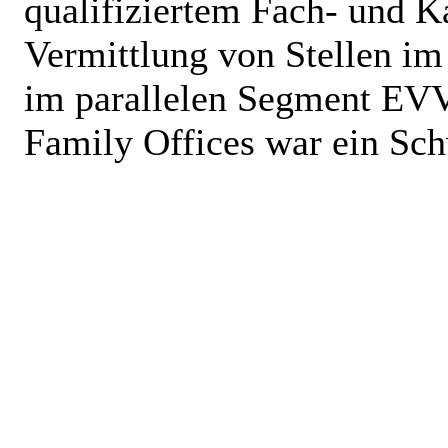
qualifiziertem Fach- und K
Vermittlung von Stellen im
im parallelen Segment EVV
Family Offices war ein Sc