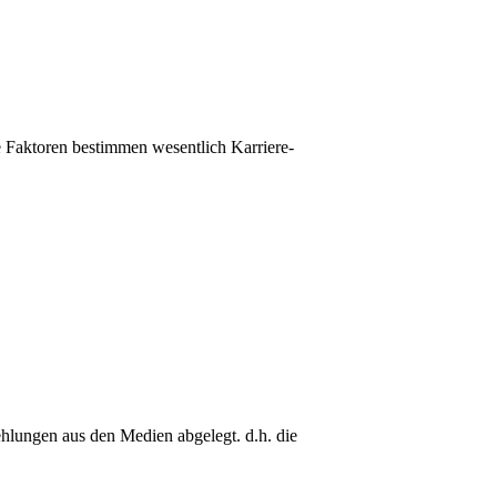
 Faktoren bestimmen wesentlich Karriere-
ungen aus den Medien abgelegt. d.h. die