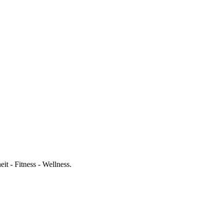
t - Fitness - Wellness.