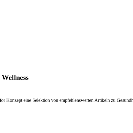
- Wellness
or Konzept eine Selektion von empfehlenswerten Artikeln zu Gesundhei