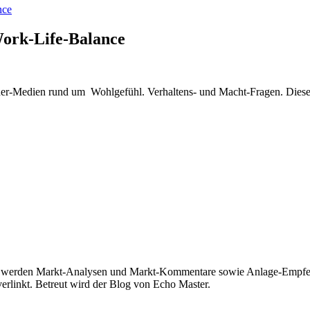
nce
Work-Life-Balance
her-Medien rund um Wohlgefühl. Verhaltens- und Macht-Fragen. Diese
 werden Markt-Analysen und Markt-Kommentare sowie Anlage-Empfehl
verlinkt. Betreut wird der Blog von Echo Master.