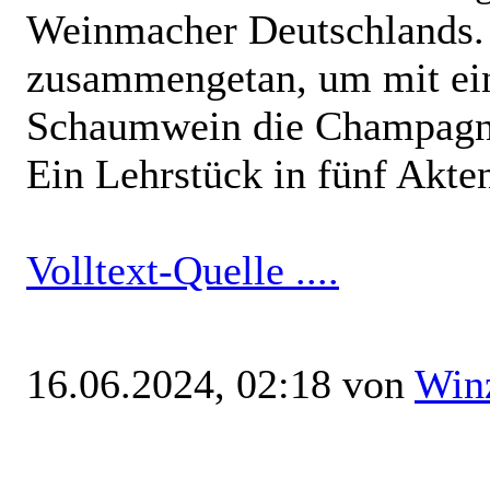
Weinmacher Deutschlands. 
zusammengetan, um mit ei
Schaumwein die Champagne
Ein Lehrstück in fünf Akte
Volltext-Quelle ....
16.06.2024, 02:18 von
Win