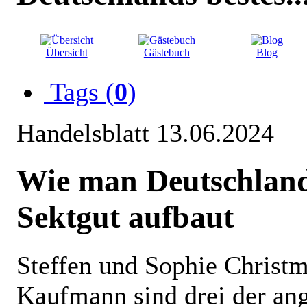
Übersicht
Gästebuch
Blog
Tags (
0
)
Handelsblatt 13.06.2024
Wie man Deutschland
Sektgut aufbaut
Steffen und Sophie Christ
Kaufmann sind drei der ang