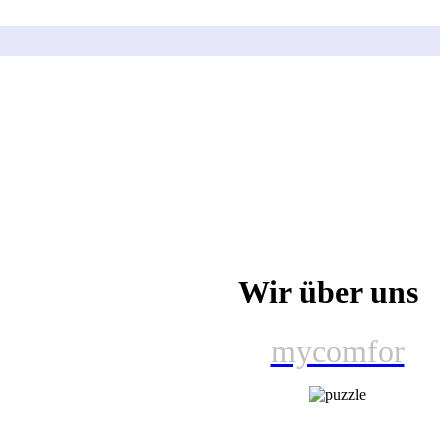
Wir über uns
mycomfor