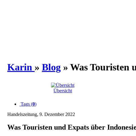
Karin
»
Blog
» Was Touristen u
Übersicht
Tags (
0
)
Handelszeitung, 9. Dezember 2022
Was Touristen und Expats über Indonesi