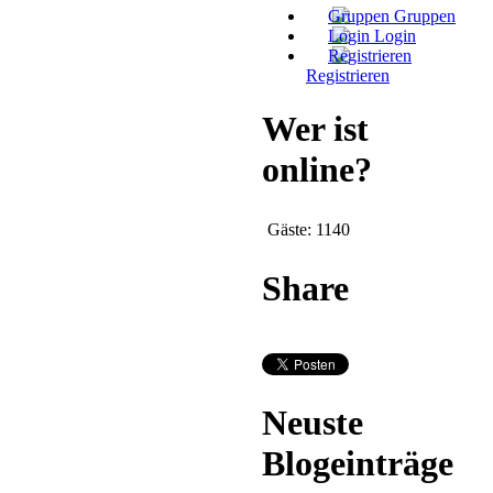
Gruppen
Login
Registrieren
Wer ist
online?
Gäste: 1140
Share
Neuste
Blogeinträge