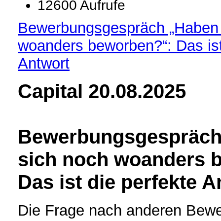
12600 Aufrufe
Bewerbungsgespräch „Haben 
woanders beworben?“: Das ist
Antwort
Capital 20.08.2025
Bewerbungsgespräc
sich noch woanders 
Das ist die perfekte A
Die Frage nach anderen Bewe