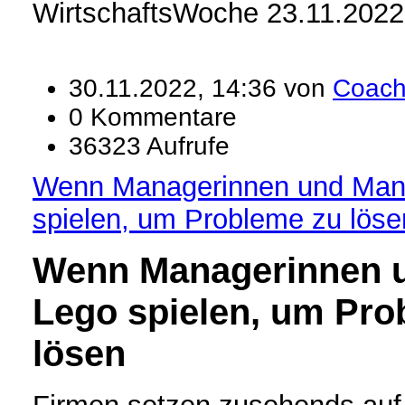
WirtschaftsWoche 23.11.2022
30.11.2022, 14:36 von
Coac
0 Kommentare
36323 Aufrufe
Wenn Managerinnen und Man
spielen, um Probleme zu löse
Wenn Managerinnen 
Lego spielen, um Pro
lösen