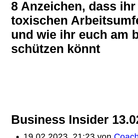
8 Anzeichen, dass ihr
toxischen Arbeitsumfe
und wie ihr euch am 
schützen könnt
Business Insider 13.0
19.02.2023, 21:23 von
Coac