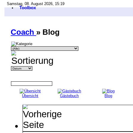
Samstag, 08. August 2026, 15:19
Toolbox
Coach
» Blog
Übersicht
Gästebuch
Blog