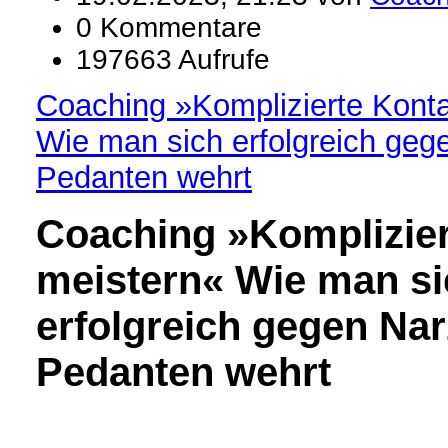
0 Kommentare
197663 Aufrufe
Coaching »Komplizierte Kont
Wie man sich erfolgreich geg
Pedanten wehrt
Coaching »Komplizier
meistern«
Wie man si
erfolgreich gegen Nar
Pedanten wehrt