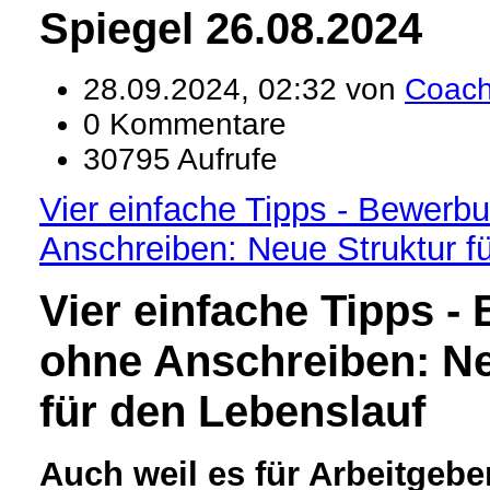
Spiegel 26.08.2024
28.09.2024, 02:32 von
Coac
0 Kommentare
30795 Aufrufe
Vier einfache Tipps - Bewerb
Anschreiben: Neue Struktur f
Vier einfache Tipps
-
ohne Anschreiben: Ne
für den Lebenslauf
Auch weil es für Arbeitgeber