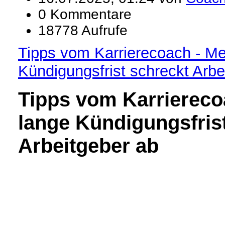
0 Kommentare
18778 Aufrufe
Tipps vom Karrierecoach - Me
Kündigungsfrist schreckt Arbe
Tipps vom Karrierec
lange Kündigungsfris
Arbeitgeber ab