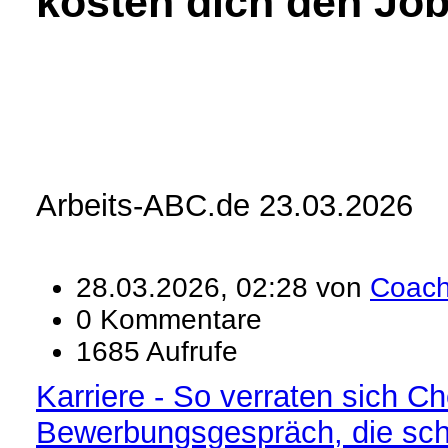
kosten dich den Jo
Arbeits-ABC.de 23.03.2026
28.03.2026, 02:28 von
Coac
0 Kommentare
1685 Aufrufe
Karriere - So verraten sich Ch
Bewerbungsgespräch, die schl