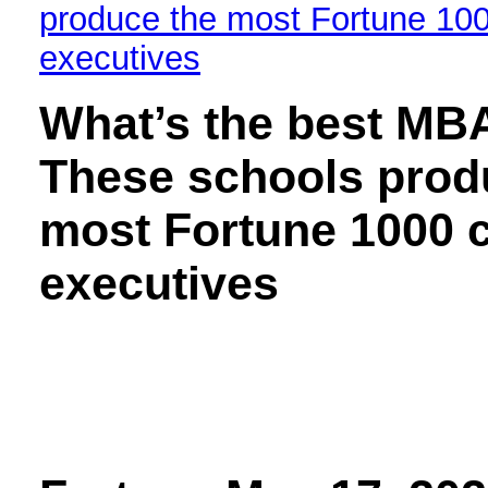
produce the most Fortune 100
executives
What’s the best MB
These schools prod
most Fortune 1000 c
executives