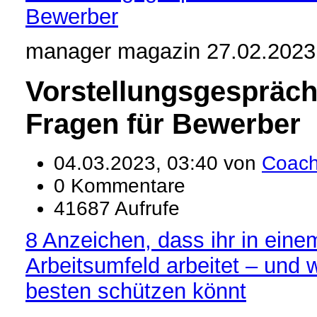
Bewerber
manager magazin 27.02.2023
Vorstellungsgespräc
Fragen für Bewerber
04.03.2023, 03:40 von
Coac
0 Kommentare
41687 Aufrufe
8 Anzeichen, dass ihr in eine
Arbeitsumfeld arbeitet – und 
besten schützen könnt