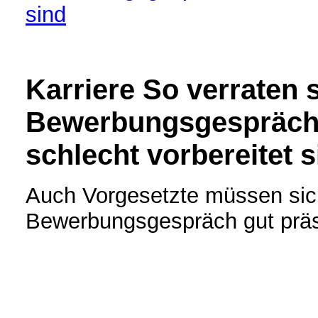
sind
Karriere
So verraten 
Bewerbungsgespräch,
schlecht vorbereitet s
Auch Vorgesetzte müssen sic
Bewerbungsgespräch gut präs