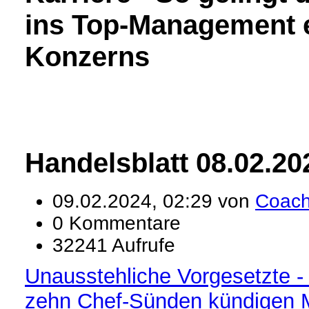
ins Top-Management 
Konzerns
Handelsblatt 08.02.20
09.02.2024, 02:29 von
Coac
0 Kommentare
32241 Aufrufe
Unausstehliche Vorgesetzte -
zehn Chef-Sünden kündigen M