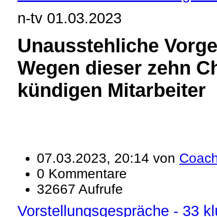
n-tv 01.03.2023
Unausstehliche Vorge
Wegen dieser zehn C
kündigen Mitarbeiter
07.03.2023, 20:14 von
Coac
0 Kommentare
32667 Aufrufe
Vorstellungsgespräche - 33 kl