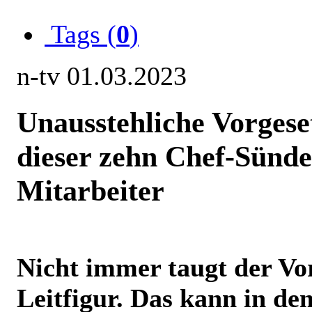
Tags (
0
)
n-tv 01.03.2023
Unausstehliche Vorgese
dieser zehn Chef-Sünd
Mitarbeiter
Nicht immer taugt der Vor
Leitfigur. Das kann in de