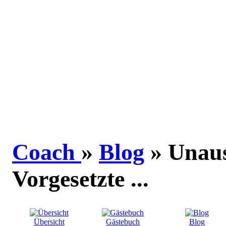
Coach
»
Blog
» Unaus
Vorgesetzte ...
Übersicht
Gästebuch
Blog