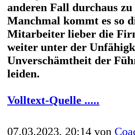
anderen Fall durchaus zu
Manchmal kommt es so di
Mitarbeiter lieber die Fir
weiter unter der Unfähigk
Unverschämtheit der Füh
leiden.
Volltext-Quelle .....
07.03.2023, 20:14 von
Coa