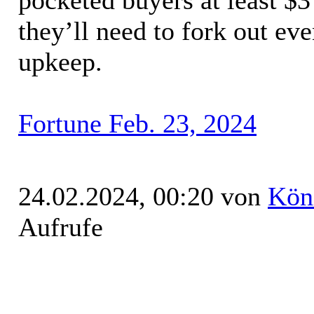
they’ll need to fork out eve
upkeep.
Fortune Feb. 23, 2024
24.02.2024, 00:20 von
Kön
Aufrufe