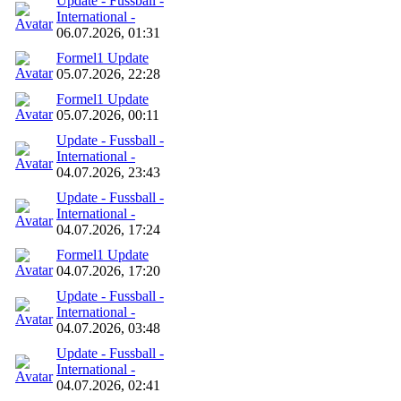
Update - Fussball -
International -
06.07.2026, 01:31
Formel1 Update
05.07.2026, 22:28
Formel1 Update
05.07.2026, 00:11
Update - Fussball -
International -
04.07.2026, 23:43
Update - Fussball -
International -
04.07.2026, 17:24
Formel1 Update
04.07.2026, 17:20
Update - Fussball -
International -
04.07.2026, 03:48
Update - Fussball -
International -
04.07.2026, 02:41