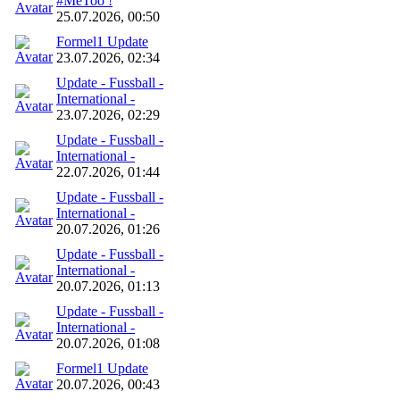
#MeToo !
25.07.2026, 00:50
Formel1 Update
23.07.2026, 02:34
Update - Fussball -
International -
23.07.2026, 02:29
Update - Fussball -
International -
22.07.2026, 01:44
Update - Fussball -
International -
20.07.2026, 01:26
Update - Fussball -
International -
20.07.2026, 01:13
Update - Fussball -
International -
20.07.2026, 01:08
Formel1 Update
20.07.2026, 00:43