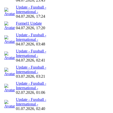
04.07.2026, 23:43
Update - Fussball -
International -
04.07.2026, 17:24
Formel1 Update
04.07.2026, 17:20
Update - Fussball -
International -
04.07.2026, 03:48
Update - Fussball -
International -
04.07.2026, 02:41
Update - Fussball -
International -
03.07.2026, 03:21
Update - Fussball -
International -
02.07.2026, 01:06
Update - Fussball -
International -
01.07.2026, 02:40