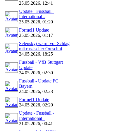
25.05.2026, 12:41
Update - Fussball -
International -
25.05.2026, 01:20
Formel1 Update
25.05.2026, 01:17
Selenskyj warnt vor Schlag
mit russischer Oreschni
24.05.2026, 18:25
Fussball - VfB Stuttgart
Update
24.05.2026, 02:30
Fussball - Update FC
Bayern
24.05.2026, 02:23
Formel1 Update
24.05.2026, 02:20
Update - Fussball -
International -
21.05.2026, 00:41