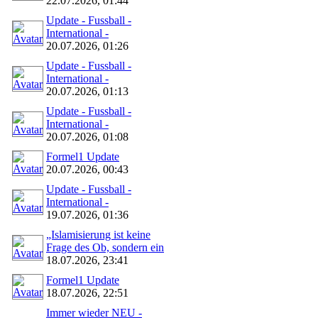
22.07.2026, 01:44
Update - Fussball -
International -
20.07.2026, 01:26
Update - Fussball -
International -
20.07.2026, 01:13
Update - Fussball -
International -
20.07.2026, 01:08
Formel1 Update
20.07.2026, 00:43
Update - Fussball -
International -
19.07.2026, 01:36
„Islamisierung ist keine
Frage des Ob, sondern ein
18.07.2026, 23:41
Formel1 Update
18.07.2026, 22:51
Immer wieder NEU -