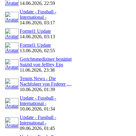
14.06.2026, 22:59
Update - Fussball -
International -
14.06.2026, 03:17
Formel1 Update
14.06.2026, 03:13
Formel1 Update
13.06.2026, 02:55
Gerichtsmediziner bestätigt
Suizid von Jeffrey Eps
11.06.2026, 23:38
Tennis News - Die
Nachfolger von Federer ,,,,
10.06.2026, 01:39
Update - Fussball -
International -
10.06.2026, 01:34
Update - Fussball -
International -
09.06.2026, 01:45