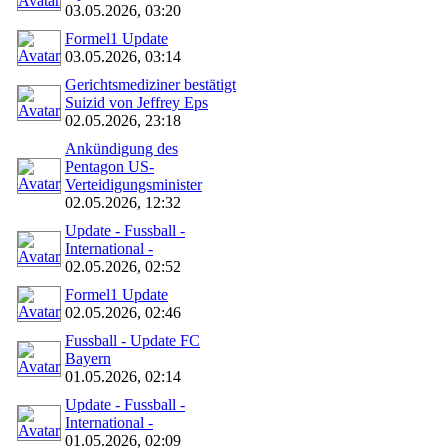
03.05.2026, 03:20
Formel1 Update
03.05.2026, 03:14
Gerichtsmediziner bestätigt
Suizid von Jeffrey Eps
02.05.2026, 23:18
Ankündigung des
Pentagon US-
Verteidigungsminister
02.05.2026, 12:32
Update - Fussball -
International -
02.05.2026, 02:52
Formel1 Update
02.05.2026, 02:46
Fussball - Update FC
Bayern
01.05.2026, 02:14
Update - Fussball -
International -
01.05.2026, 02:09