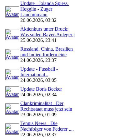
Update - Jolanda Spiess-
Hegglin - Zuger
Landammann
26.06.2026, 03:32
Aktienkurs unter Druck:
Was sollen Bayer-Anleger j
25.06.2026, 23:41
Russland, China, Brasilien
und Indien fordern eine
24.06.2026, 23:37
Update - Fussball -
International -
24.06.2026, 03:05
Update Boris Becker
24.06.2026, 02:34
Clankriminalität - Der
Rechtsstaat muss jetzt sein
23.06.2026, 01:09
Tennis News - Die
Nachfolger von Federer ,,,,
22.06.2026, 02:37