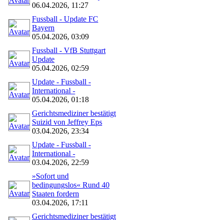
06.04.2026, 11:27
Fussball - Update FC
Bayern
05.04.2026, 03:09
Fussball - VfB Stuttgart
Update
05.04.2026, 02:59
Update - Fussball -
International -
05.04.2026, 01:18
Gerichtsmediziner bestätigt
Suizid von Jeffrey Eps
03.04.2026, 23:34
Update - Fussball -
International -
03.04.2026, 22:59
»Sofort und
bedingungslos« Rund 40
Staaten fordern
03.04.2026, 17:11
Gerichtsmediziner bestätigt