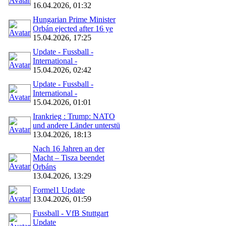
16.04.2026, 01:32
Hungarian Prime Minister
Orbán ejected after 16 ye
15.04.2026, 17:25
Update - Fussball -
International -
15.04.2026, 02:42
Update - Fussball -
International -
15.04.2026, 01:01
Irankrieg : Trump: NATO
und andere Länder unterstü
13.04.2026, 18:13
Nach 16 Jahren an der
Macht – Tisza beendet
Orbáns
13.04.2026, 13:29
Formel1 Update
13.04.2026, 01:59
Fussball - VfB Stuttgart
Update