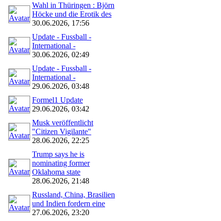
Wahl in Thüringen : Björn
Höcke und die Erotik des
30.06.2026, 17:56
Update - Fussball -
International -
30.06.2026, 02:49
Update - Fussball -
International -
29.06.2026, 03:48
Formel1 Update
29.06.2026, 03:42
Musk veröffentlicht
"Citizen Vigilante"
28.06.2026, 22:25
Trump says he is
nominating former
Oklahoma state
28.06.2026, 21:48
Russland, China, Brasilien
und Indien fordern eine
27.06.2026, 23:20