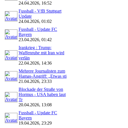
24.04.2026, 16:52
Fussball - VfB Stuttgart
Update
24.04.2026, 01:02
Fussball - Update FC
Bayern
23.04.2026, 01:42
Irankrieg : Trump:
Waffenruhe mit Iran wird
verlän
22.04.2026, 14:36
Mehrere Journalisten zum
Hamas-Angriff: „Etwas sti
21.04.2026, 23:33
Blockade der Straße von
Hormus - USA haben laut
Tr
20.04.2026, 13:08
Fussball - Update FC
Bayern
19.04.2026, 23:29