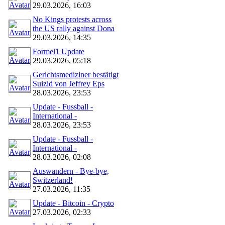
29.03.2026, 16:03
No Kings protests across
the US rally against Dona
29.03.2026, 14:35
Formel1 Update
29.03.2026, 05:18
Gerichtsmediziner bestätigt
Suizid von Jeffrey Eps
28.03.2026, 23:53
Update - Fussball -
International -
28.03.2026, 23:53
Update - Fussball -
International -
28.03.2026, 02:08
Auswandern - Bye-bye,
Switzerland!
27.03.2026, 11:35
Update - Bitcoin - Crypto
27.03.2026, 02:33