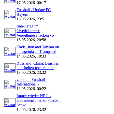
17.05.2026, 00:17
Fussball - Update FC
Bayern
16.05.2026, 23:51
Iran-Krieg im
Liveticker+++
Vergeltungsattacken vo
16.05.2026, 20:58
Trade, Iran and Taiwan on
the agenda as Trump arri
14.05.2026, 10:33
Russland, China, Brasilien
und Indien fordern eine
13.05.2026, 23:32
Update - Fussball -
International -
13.05.2026, 00:22
Immer wieder NEU -
Gedankenfutter zu Fussball
Schw
12.05.2026, 23:32