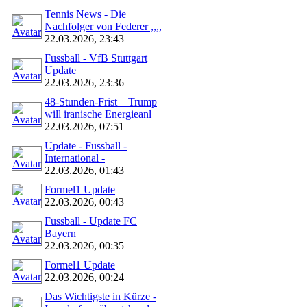
Tennis News - Die
Nachfolger von Federer ,,,,
22.03.2026, 23:43
Fussball - VfB Stuttgart
Update
22.03.2026, 23:36
48‑Stunden‑Frist – Trump
will iranische Energieanl
22.03.2026, 07:51
Update - Fussball -
International -
22.03.2026, 01:43
Formel1 Update
22.03.2026, 00:43
Fussball - Update FC
Bayern
22.03.2026, 00:35
Formel1 Update
22.03.2026, 00:24
Das Wichtigste in Kürze -