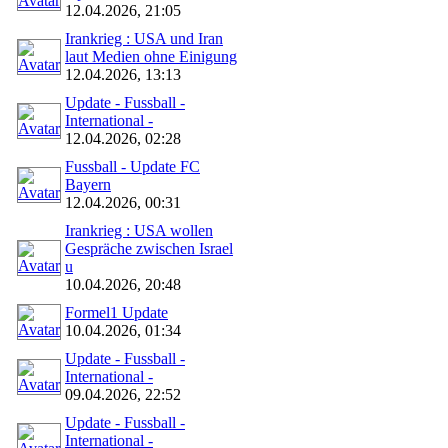
12.04.2026, 21:05
Irankrieg : USA und Iran
laut Medien ohne Einigung
12.04.2026, 13:13
Update - Fussball -
International -
12.04.2026, 02:28
Fussball - Update FC
Bayern
12.04.2026, 00:31
Irankrieg : USA wollen
Gespräche zwischen Israel
u
10.04.2026, 20:48
Formel1 Update
10.04.2026, 01:34
Update - Fussball -
International -
09.04.2026, 22:52
Update - Fussball -
International -