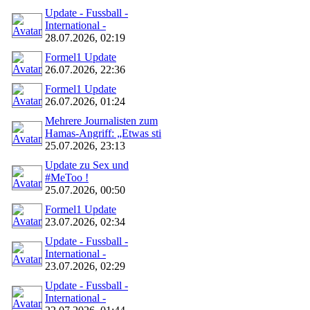
Update - Fussball -
International -
28.07.2026, 02:19
Formel1 Update
26.07.2026, 22:36
Formel1 Update
26.07.2026, 01:24
Mehrere Journalisten zum
Hamas-Angriff: „Etwas sti
25.07.2026, 23:13
Update zu Sex und
#MeToo !
25.07.2026, 00:50
Formel1 Update
23.07.2026, 02:34
Update - Fussball -
International -
23.07.2026, 02:29
Update - Fussball -
International -