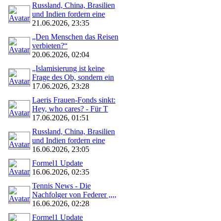
Russland, China, Brasilien
und Indien fordern eine
21.06.2026, 23:35
„Den Menschen das Reisen
verbieten?“
20.06.2026, 02:04
„Islamisierung ist keine
Frage des Ob, sondern ein
17.06.2026, 23:28
Laeris Frauen-Fonds sinkt:
Hey, who cares? - Für T
17.06.2026, 01:51
Russland, China, Brasilien
und Indien fordern eine
16.06.2026, 23:05
Formel1 Update
16.06.2026, 02:35
Tennis News - Die
Nachfolger von Federer ,,,,
16.06.2026, 02:28
Formel1 Update