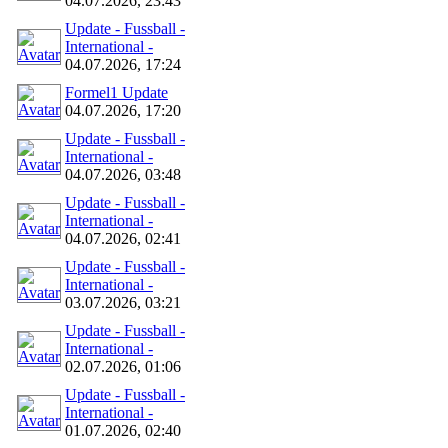
04.07.2026, 23:43
Update - Fussball -
International -
04.07.2026, 17:24
Formel1 Update
04.07.2026, 17:20
Update - Fussball -
International -
04.07.2026, 03:48
Update - Fussball -
International -
04.07.2026, 02:41
Update - Fussball -
International -
03.07.2026, 03:21
Update - Fussball -
International -
02.07.2026, 01:06
Update - Fussball -
International -
01.07.2026, 02:40