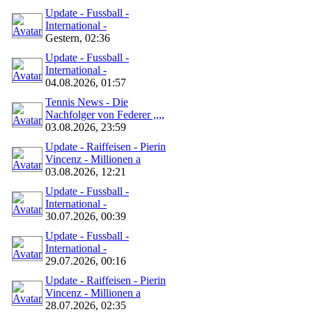
Update - Fussball -
International -
Gestern, 02:36
Update - Fussball -
International -
04.08.2026, 01:57
Tennis News - Die
Nachfolger von Federer ,,,,
03.08.2026, 23:59
Update - Raiffeisen - Pierin
Vincenz - Millionen a
03.08.2026, 12:21
Update - Fussball -
International -
30.07.2026, 00:39
Update - Fussball -
International -
29.07.2026, 00:16
Update - Raiffeisen - Pierin
Vincenz - Millionen a
28.07.2026, 02:35