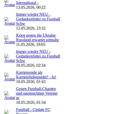
International -
13.05.2026, 00:22
Immer wieder NEU -
Gedankenfutter zu Fussball
Schw
12.05.2026, 23:32
Krieg gegen die Ukraine
Russland erwartet zeitnahe
11.05.2026, 19:05
Immer wieder NEU -
Gedankenfutter zu Fussball
Schw
10.05.2026, 02:34
Karriereende als
Karrierehöhepunkt? - Ja!
10.05.2026, 01:43
Gegen Fussball-Chaoten
und uneinsichtige Vereine
m
10.05.2026, 01:34
Fussball - Update FC