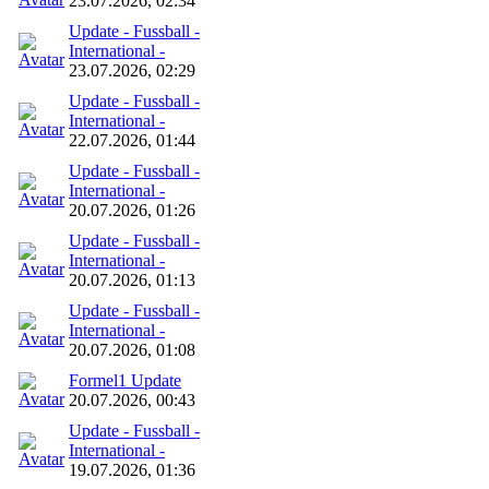
23.07.2026, 02:34
Update - Fussball -
International -
23.07.2026, 02:29
Update - Fussball -
International -
22.07.2026, 01:44
Update - Fussball -
International -
20.07.2026, 01:26
Update - Fussball -
International -
20.07.2026, 01:13
Update - Fussball -
International -
20.07.2026, 01:08
Formel1 Update
20.07.2026, 00:43
Update - Fussball -
International -
19.07.2026, 01:36