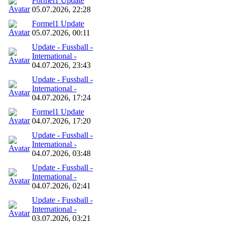
Formel1 Update
05.07.2026, 22:28
Formel1 Update
05.07.2026, 00:11
Update - Fussball -
International -
04.07.2026, 23:43
Update - Fussball -
International -
04.07.2026, 17:24
Formel1 Update
04.07.2026, 17:20
Update - Fussball -
International -
04.07.2026, 03:48
Update - Fussball -
International -
04.07.2026, 02:41
Update - Fussball -
International -
03.07.2026, 03:21