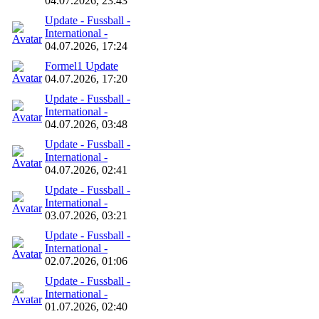
04.07.2026, 23:43
Update - Fussball -
International -
04.07.2026, 17:24
Formel1 Update
04.07.2026, 17:20
Update - Fussball -
International -
04.07.2026, 03:48
Update - Fussball -
International -
04.07.2026, 02:41
Update - Fussball -
International -
03.07.2026, 03:21
Update - Fussball -
International -
02.07.2026, 01:06
Update - Fussball -
International -
01.07.2026, 02:40