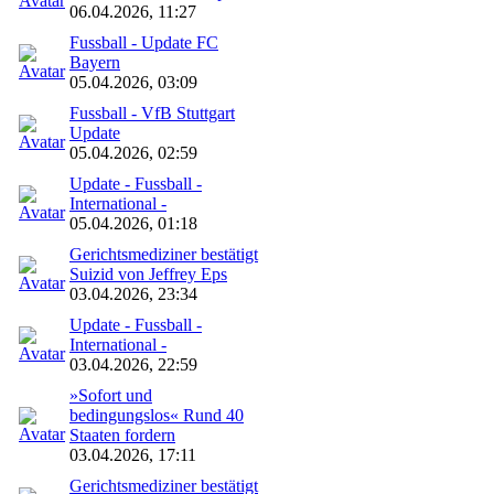
06.04.2026, 11:27
Fussball - Update FC
Bayern
05.04.2026, 03:09
Fussball - VfB Stuttgart
Update
05.04.2026, 02:59
Update - Fussball -
International -
05.04.2026, 01:18
Gerichtsmediziner bestätigt
Suizid von Jeffrey Eps
03.04.2026, 23:34
Update - Fussball -
International -
03.04.2026, 22:59
»Sofort und
bedingungslos« Rund 40
Staaten fordern
03.04.2026, 17:11
Gerichtsmediziner bestätigt