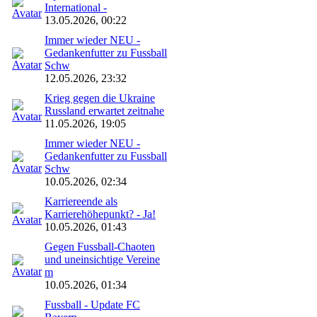
International -
13.05.2026, 00:22
Immer wieder NEU -
Gedankenfutter zu Fussball
Schw
12.05.2026, 23:32
Krieg gegen die Ukraine
Russland erwartet zeitnahe
11.05.2026, 19:05
Immer wieder NEU -
Gedankenfutter zu Fussball
Schw
10.05.2026, 02:34
Karriereende als
Karrierehöhepunkt? - Ja!
10.05.2026, 01:43
Gegen Fussball-Chaoten
und uneinsichtige Vereine
m
10.05.2026, 01:34
Fussball - Update FC