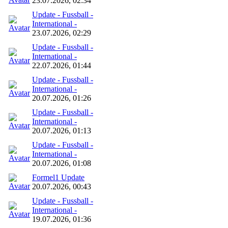
23.07.2026, 02:34
Update - Fussball -
International -
23.07.2026, 02:29
Update - Fussball -
International -
22.07.2026, 01:44
Update - Fussball -
International -
20.07.2026, 01:26
Update - Fussball -
International -
20.07.2026, 01:13
Update - Fussball -
International -
20.07.2026, 01:08
Formel1 Update
20.07.2026, 00:43
Update - Fussball -
International -
19.07.2026, 01:36