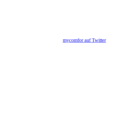
mycomfor auf Twitter