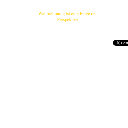
Wahrnehmung ist eine Frage
der
Perspektive
.....