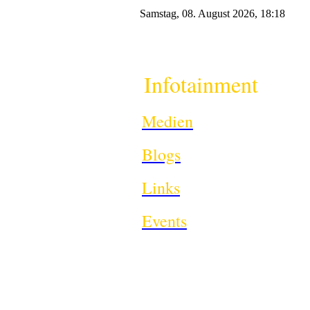
Samstag, 08. August 2026, 18:18
Infotainment
Medien
Blogs
Links
Events