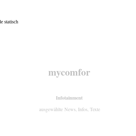
mycomfor
Infotainment
ausgewählte News, Infos, Texte