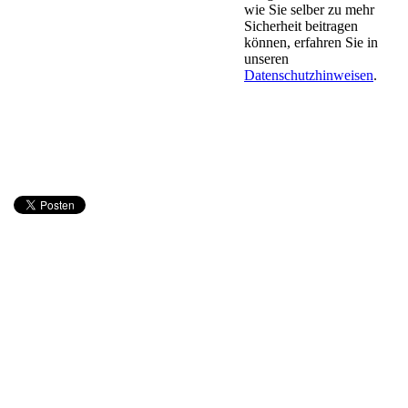
wie Sie selber zu mehr
Sicherheit beitragen
können, erfahren Sie in
unseren
Datenschutzhinweisen
.