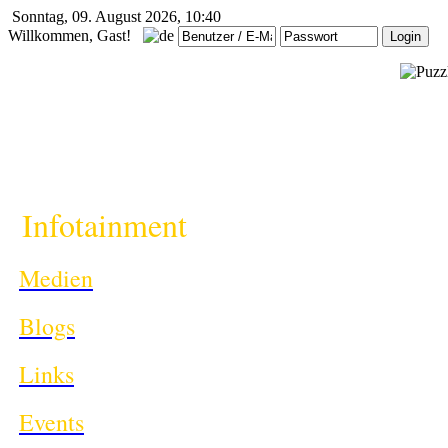
Sonntag, 09. August 2026, 10:40
Willkommen, Gast!
i
Infotainment
Medien
Blogs
Links
Events