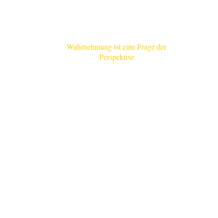
Wahrnehmung ist eine Frage
der
Perspektive
.....