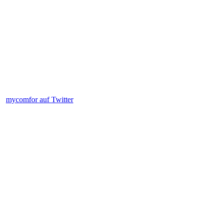
mycomfor auf Twitter