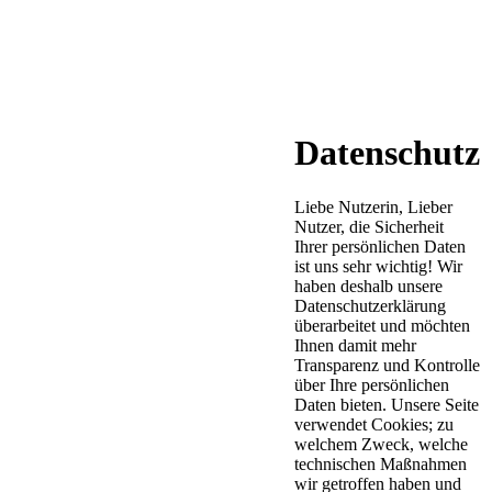
Datenschutz
Liebe Nutzerin, Lieber
Nutzer, die Sicherheit
Ihrer persönlichen Daten
ist uns sehr wichtig! Wir
haben deshalb unsere
Datenschutzerklärung
überarbeitet und möchten
Ihnen damit mehr
Transparenz und Kontrolle
über Ihre persönlichen
Daten bieten. Unsere Seite
verwendet Cookies; zu
welchem Zweck, welche
technischen Maßnahmen
wir getroffen haben und