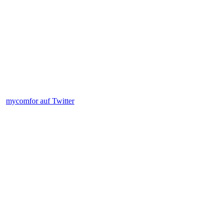
mycomfor auf Twitter