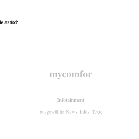
mycomfor
Infotainment
ausgewählte News, Infos, Texte