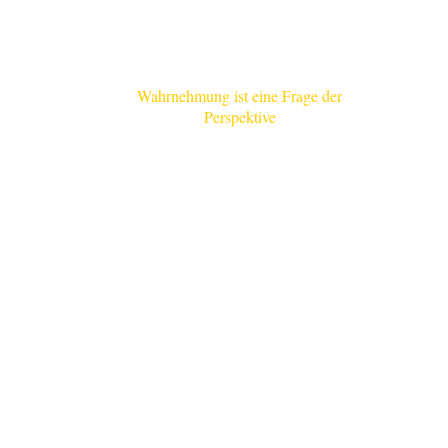
Wahrnehmung ist eine Frage
der
Perspektive
.....