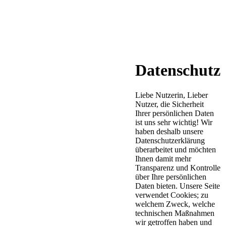
Datenschutz
Liebe Nutzerin, Lieber
Nutzer, die Sicherheit
Ihrer persönlichen Daten
ist uns sehr wichtig! Wir
haben deshalb unsere
Datenschutzerklärung
überarbeitet und möchten
Ihnen damit mehr
Transparenz und Kontrolle
über Ihre persönlichen
Daten bieten. Unsere Seite
verwendet Cookies; zu
welchem Zweck, welche
technischen Maßnahmen
wir getroffen haben und