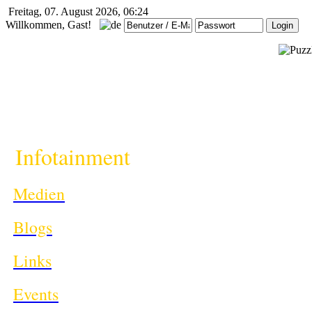
Freitag, 07. August 2026, 06:24
Willkommen, Gast!
i
Infotainment
Medien
Blogs
Links
Events