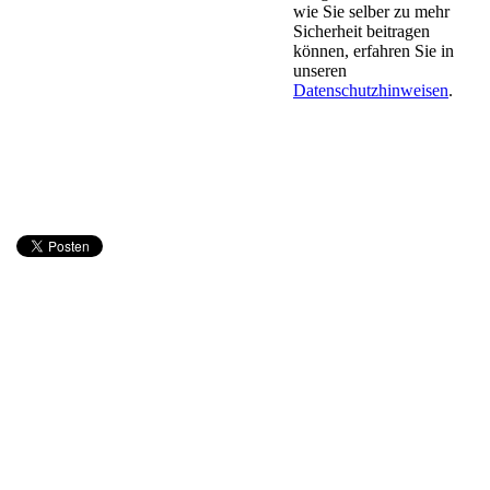
wie Sie selber zu mehr
Sicherheit beitragen
können, erfahren Sie in
unseren
Datenschutzhinweisen
.