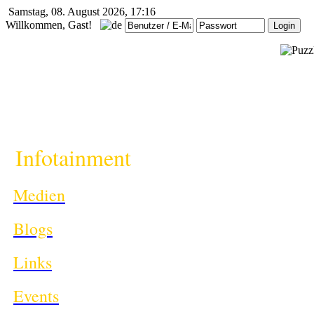
Samstag, 08. August 2026, 17:16
Willkommen, Gast!
i
Infotainment
Medien
Blogs
Links
Events