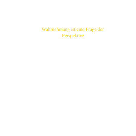
Wahrnehmung ist eine Frage
der
Perspektive
.....