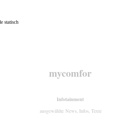
mycomfor
Infotainment
ausgewählte News, Infos, Texte