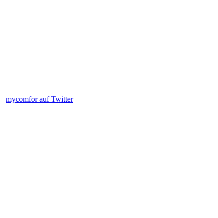
mycomfor auf Twitter