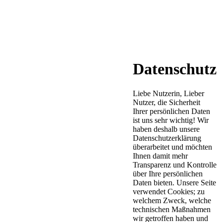
Datenschutz
Liebe Nutzerin, Lieber
Nutzer, die Sicherheit
Ihrer persönlichen Daten
ist uns sehr wichtig! Wir
haben deshalb unsere
Datenschutzerklärung
überarbeitet und möchten
Ihnen damit mehr
Transparenz und Kontrolle
über Ihre persönlichen
Daten bieten. Unsere Seite
verwendet Cookies; zu
welchem Zweck, welche
technischen Maßnahmen
wir getroffen haben und