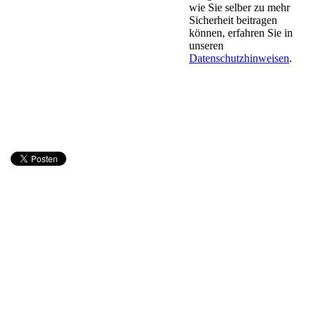
wie Sie selber zu mehr
Sicherheit beitragen
können, erfahren Sie in
unseren
Datenschutzhinweisen
.